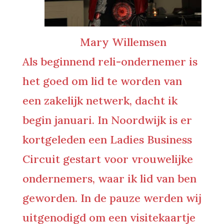
Mary Willemsen
Als beginnend reli-ondernemer is
het goed om lid te worden van
een zakelijk netwerk, dacht ik
begin januari. In Noordwijk is er
kortgeleden een Ladies Business
Circuit gestart voor vrouwelijke
ondernemers, waar ik lid van ben
geworden. In de pauze werden wij
uitgenodigd om een visitekaartje