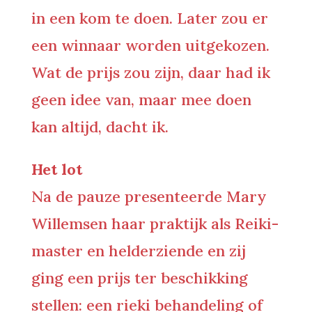
in een kom te doen. Later zou er
een winnaar worden uitgekozen.
Wat de prijs zou zijn, daar had ik
geen idee van, maar mee doen
kan altijd, dacht ik.
Het lot
Na de pauze presenteerde Mary
Willemsen haar praktijk als Reiki-
master en helderziende en zij
ging een prijs ter beschikking
stellen: een rieki behandeling of