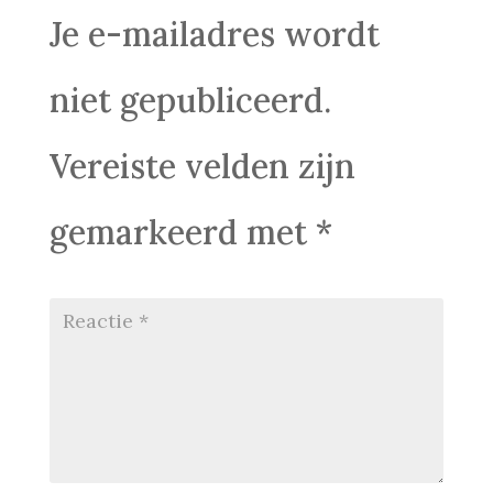
Je e-mailadres wordt
niet gepubliceerd.
Vereiste velden zijn
gemarkeerd met
*