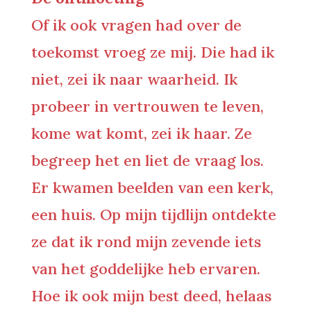
Of ik ook vragen had over de
toekomst vroeg ze mij. Die had ik
niet, zei ik naar waarheid. Ik
probeer in vertrouwen te leven,
kome wat komt, zei ik haar. Ze
begreep het en liet de vraag los.
Er kwamen beelden van een kerk,
een huis. Op mijn tijdlijn ontdekte
ze dat ik rond mijn zevende iets
van het goddelijke heb ervaren.
Hoe ik ook mijn best deed, helaas