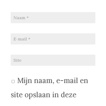
Mijn naam, e-mail en
site opslaan in deze