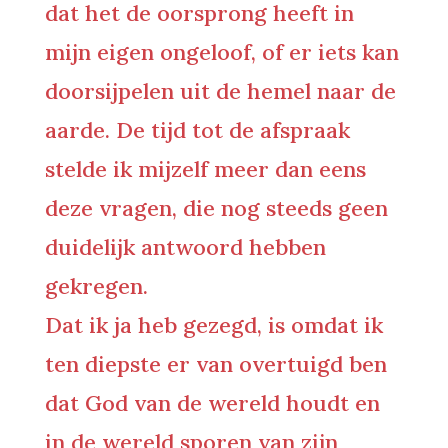
dat het de oorsprong heeft in
mijn eigen ongeloof, of er iets kan
doorsijpelen uit de hemel naar de
aarde. De tijd tot de afspraak
stelde ik mijzelf meer dan eens
deze vragen, die nog steeds geen
duidelijk antwoord hebben
gekregen.
Dat ik ja heb gezegd, is omdat ik
ten diepste er van overtuigd ben
dat God van de wereld houdt en
in de wereld sporen van zijn