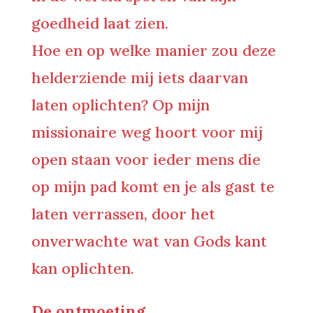
goedheid laat zien.
Hoe en op welke manier zou deze
helderziende mij iets daarvan
laten oplichten? Op mijn
missionaire weg hoort voor mij
open staan voor ieder mens die
op mijn pad komt en je als gast te
laten verrassen, door het
onverwachte wat van Gods kant
kan oplichten.
De ontmoeting