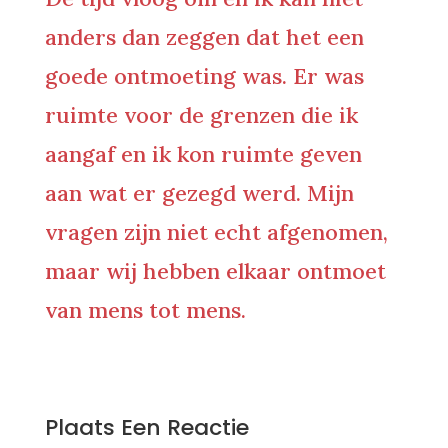
anders dan zeggen dat het een
goede ontmoeting was. Er was
ruimte voor de grenzen die ik
aangaf en ik kon ruimte geven
aan wat er gezegd werd. Mijn
vragen zijn niet echt afgenomen,
maar wij hebben elkaar ontmoet
van mens tot mens.
0 Reacties
Plaats Een Reactie