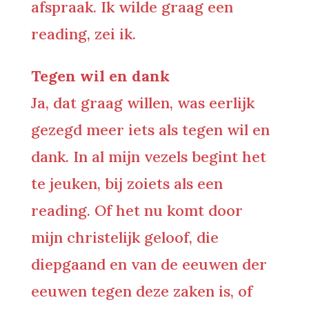
afspraak. Ik wilde graag een
reading, zei ik.
Tegen wil en dank
Ja, dat graag willen, was eerlijk
gezegd meer iets als tegen wil en
dank. In al mijn vezels begint het
te jeuken, bij zoiets als een
reading. Of het nu komt door
mijn christelijk geloof, die
diepgaand en van de eeuwen der
eeuwen tegen deze zaken is, of