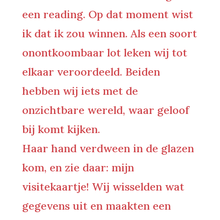
een reading. Op dat moment wist
ik dat ik zou winnen. Als een soort
onontkoombaar lot leken wij tot
elkaar veroordeeld. Beiden
hebben wij iets met de
onzichtbare wereld, waar geloof
bij komt kijken.
Haar hand verdween in de glazen
kom, en zie daar: mijn
visitekaartje! Wij wisselden wat
gegevens uit en maakten een