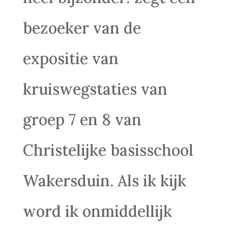
bezoeker van de
expositie van
kruiswegstaties van
groep 7 en 8 van
Christelijke basisschool
Wakersduin. Als ik kijk
word ik onmiddellijk