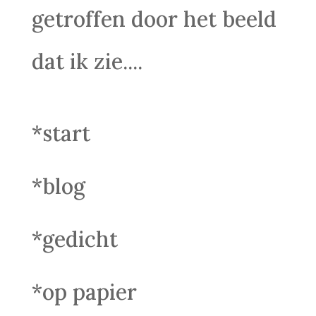
getroffen door het beeld
dat ik zie....
*start
*blog
*gedicht
*op papier