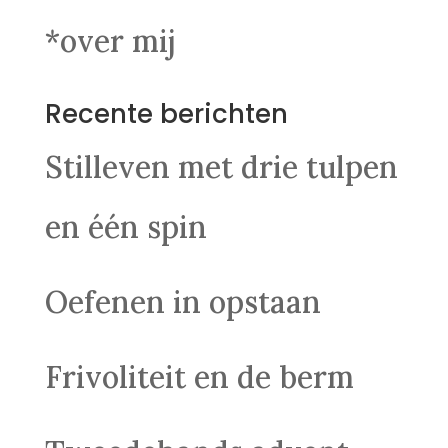
*over mij
Recente berichten
Stilleven met drie tulpen
en één spin
Oefenen in opstaan
Frivoliteit en de berm