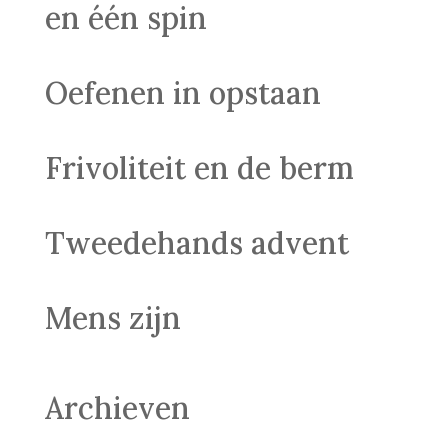
en één spin
Oefenen in opstaan
Frivoliteit en de berm
Tweedehands advent
Mens zijn
Archieven