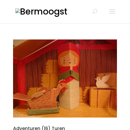
Adventuren (16) Turen