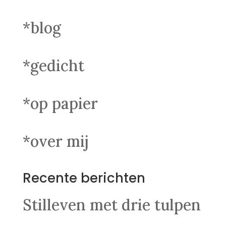
*blog
*gedicht
*op papier
*over mij
Recente berichten
Stilleven met drie tulpen