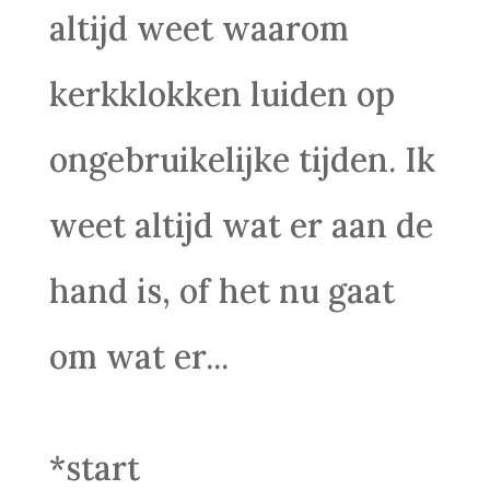
altijd weet waarom
kerkklokken luiden op
ongebruikelijke tijden. Ik
weet altijd wat er aan de
hand is, of het nu gaat
om wat er...
*start