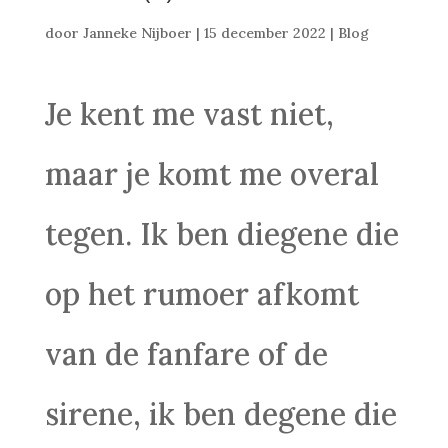
door
Janneke Nijboer
|
15 december 2022
|
Blog
Je kent me vast niet,
maar je komt me overal
tegen. Ik ben diegene die
op het rumoer afkomt
van de fanfare of de
sirene, ik ben degene die