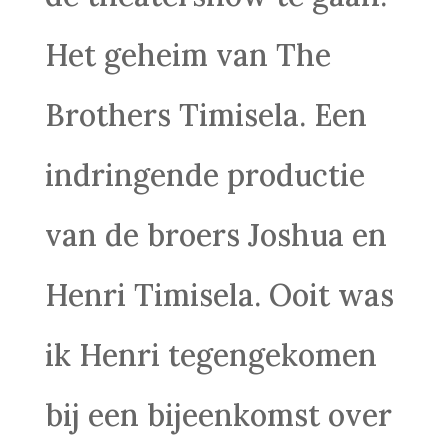
Het geheim van The
Brothers Timisela. Een
indringende productie
van de broers Joshua en
Henri Timisela. Ooit was
ik Henri tegengekomen
bij een bijeenkomst over