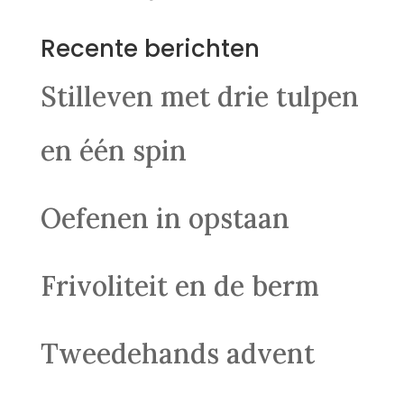
Recente berichten
Stilleven met drie tulpen
en één spin
Oefenen in opstaan
Frivoliteit en de berm
Tweedehands advent