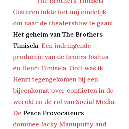
The Brothers Timisela
Gisteren lukte het mij eindelijk
om naar de theatershow te gaan:
Het geheim van The Brothers
Timisela
. Een indringende
productie van de broers Joshua
en Henri Timisela. Ooit was ik
Henri tegengekomen bij een
bijeenkomst over conflicten in de
wereld en de rol van Social Media.
De
Peace Provocateurs
dominee Jacky Manuputty and