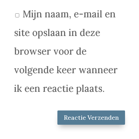
Mijn naam, e-mail en
site opslaan in deze
browser voor de
volgende keer wanneer
ik een reactie plaats.
Reactie Verzenden