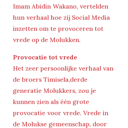
Imam Abidin Wakano, vertelden
hun verhaal hoe zij Social Media
inzetten om te provoceren tot
vrede op de Molukken.
Provocatie tot vrede
Het zeer persoonlijke verhaal van
de broers Timisela,derde
generatie Molukkers, zou je
kunnen zien als één grote
provocatie voor vrede. Vrede in
de Molukse gemeenschap, door