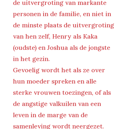
de uitvergroting van markante
personen in de familie, en niet in
de minste plaats de uitvergroting
van hen zelf, Henry als Kaka
(oudste) en Joshua als de jongste
in het gezin.
Gevoelig wordt het als ze over
hun moeder spreken en alle
sterke vrouwen toezingen, of als
de angstige valkuilen van een
leven in de marge van de
samenleving wordt neergezet.