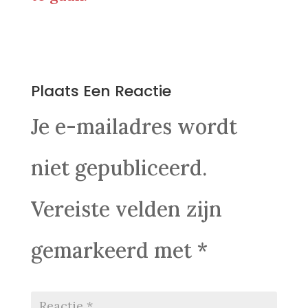
0 Reacties
Plaats Een Reactie
Je e-mailadres wordt
niet gepubliceerd.
Vereiste velden zijn
gemarkeerd met
*