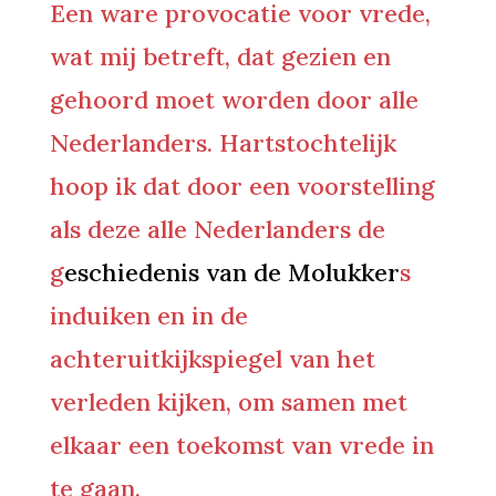
Een ware provocatie voor vrede,
wat mij betreft, dat gezien en
gehoord moet worden door alle
Nederlanders. Hartstochtelijk
hoop ik dat door een voorstelling
als deze alle Nederlanders de
g
eschiedenis van de Molukker
s
induiken en in de
achteruitkijkspiegel van het
verleden kijken, om samen met
elkaar een toekomst van vrede in
te gaan.