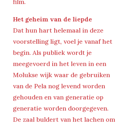
film.
Het geheim van de liepde
Dat hun hart helemaal in deze
voorstelling ligt, voel je vanaf het
begin. Als publiek wordt je
meegevoerd in het leven in een
Molukse wijk waar de gebruiken
van de Pela nog levend worden
gehouden en van generatie op
generatie worden doorgegeven.
De zaal buldert van het lachen om