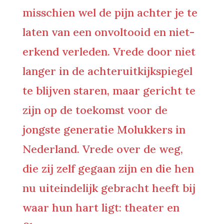
misschien wel de pijn achter je te
laten van een onvoltooid en niet-
erkend verleden. Vrede door niet
langer in de achteruitkijkspiegel
te blijven staren, maar gericht te
zijn op de toekomst voor de
jongste generatie Molukkers in
Nederland. Vrede over de weg,
die zij zelf gegaan zijn en die hen
nu uiteindelijk gebracht heeft bij
waar hun hart ligt: theater en