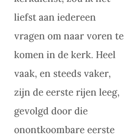
liefst aan iedereen
vragen om naar voren te
komen in de kerk. Heel
vaak, en steeds vaker,
zijn de eerste rijen leeg,
gevolgd door die
onontkoombare eerste