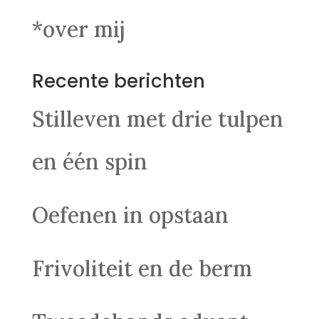
*over mij
Recente berichten
Stilleven met drie tulpen
en één spin
Oefenen in opstaan
Frivoliteit en de berm