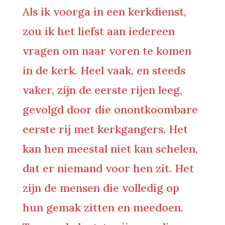
Als ik voorga in een kerkdienst,
zou ik het liefst aan iedereen
vragen om naar voren te komen
in de kerk. Heel vaak, en steeds
vaker, zijn de eerste rijen leeg,
gevolgd door die onontkoombare
eerste rij met kerkgangers. Het
kan hen meestal niet kan schelen,
dat er niemand voor hen zit. Het
zijn de mensen die volledig op
hun gemak zitten en meedoen.