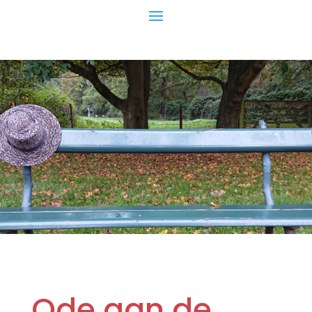
Ode aan de