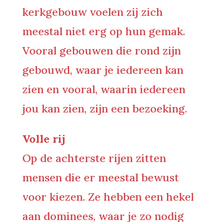
kerkgebouw voelen zij zich
meestal niet erg op hun gemak.
Vooral gebouwen die rond zijn
gebouwd, waar je iedereen kan
zien en vooral, waarin iedereen
jou kan zien, zijn een bezoeking.
Volle rij
Op de achterste rijen zitten
mensen die er meestal bewust
voor kiezen. Ze hebben een hekel
aan dominees, waar je zo nodig