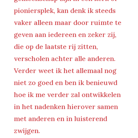
pioniersplek, kan denk ik steeds
vaker alleen maar door ruimte te
geven aan iedereen en zeker zij,
die op de laatste rij zitten,
verscholen achter alle anderen.
Verder weet ik het allemaal nog
niet zo goed en ben ik benieuwd
hoe ik me verder zal ontwikkelen
in het nadenken hierover samen
met anderen en in luisterend
zwijgen.