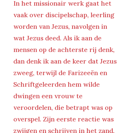
In het missionair werk gaat het
vaak over discipelschap, leerling
worden van Jezus, navolgen in
wat Jezus deed. Als ik aan de
mensen op de achterste rij denk,
dan denk ik aan de keer dat Jezus
zweeg, terwijl de Farizeeën en
Schriftgeleerden hem wilde
dwingen een vrouw te
veroordelen, die betrapt was op
overspel. Zijn eerste reactie was
zwijgen en schrijven in het zand.