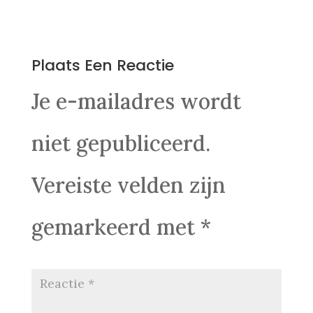
0 Reacties
Plaats Een Reactie
Je e-mailadres wordt
niet gepubliceerd.
Vereiste velden zijn
gemarkeerd met
*