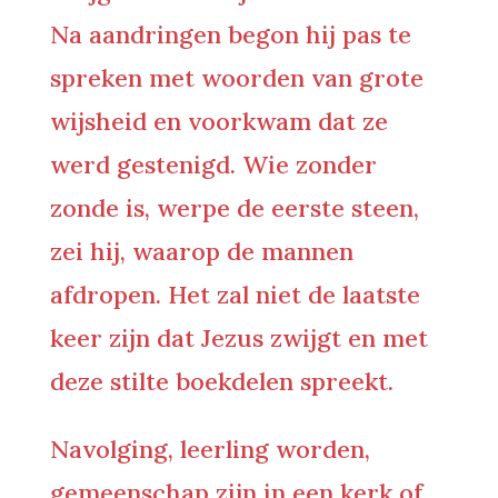
Na aandringen begon hij pas te
spreken met woorden van grote
wijsheid en voorkwam dat ze
werd gestenigd.
Wie zonder
zonde is, werpe de eerste steen
,
zei hij, waarop de mannen
afdropen. Het zal niet de laatste
keer zijn dat Jezus zwijgt en met
deze stilte boekdelen spreekt.
Navolging, leerling worden,
gemeenschap zijn in een kerk of