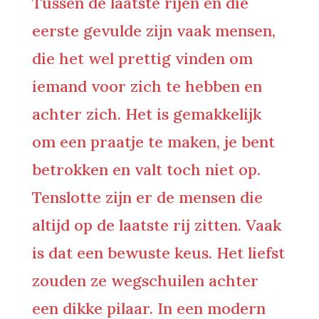
Tussen de laatste rijen en die
eerste gevulde zijn vaak mensen,
die het wel prettig vinden om
iemand voor zich te hebben en
achter zich. Het is gemakkelijk
om een praatje te maken, je bent
betrokken en valt toch niet op.
Tenslotte zijn er de mensen die
altijd op de laatste rij zitten. Vaak
is dat een bewuste keus. Het liefst
zouden ze wegschuilen achter
een dikke pilaar. In een modern