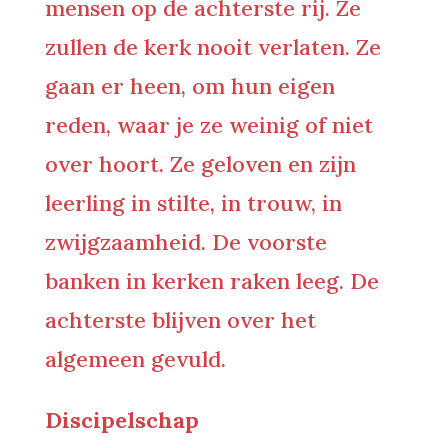
mensen op de achterste rij. Ze
zullen de kerk nooit verlaten. Ze
gaan er heen, om hun eigen
reden, waar je ze weinig of niet
over hoort. Ze geloven en zijn
leerling in stilte, in trouw, in
zwijgzaamheid. De voorste
banken in kerken raken leeg. De
achterste blijven over het
algemeen gevuld.
Discipelschap