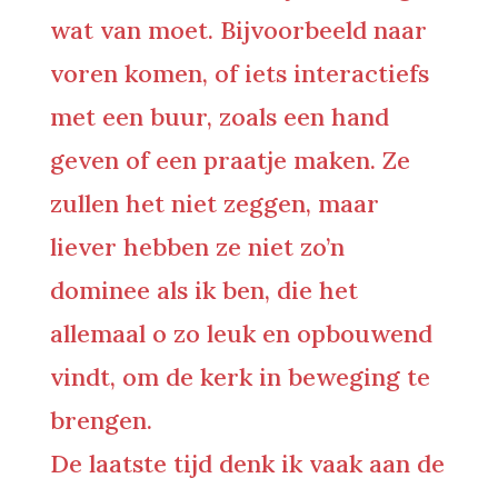
wat van moet. Bijvoorbeeld naar
voren komen, of iets interactiefs
met een buur, zoals een hand
geven of een praatje maken. Ze
zullen het niet zeggen, maar
liever hebben ze niet zo’n
dominee als ik ben, die het
allemaal o zo leuk en opbouwend
vindt, om de kerk in beweging te
brengen.
De laatste tijd denk ik vaak aan de