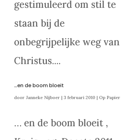
gestimuleerd om stil te
staan bij de
onbegrijpelijke weg van
Christus....
…en de boom bloeit
door
Janneke Nijboer
|
3 februari 2010
|
Op Papier
… en de boom bloeit ,