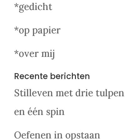
*gedicht
*op papier
*over mij
Recente berichten
Stilleven met drie tulpen
en één spin
Oefenen in opstaan