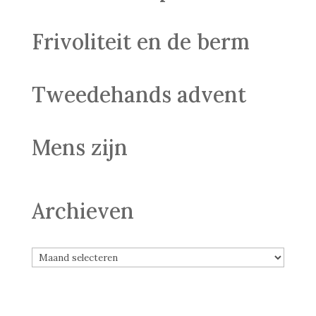
Frivoliteit en de berm
Tweedehands advent
Mens zijn
Archieven