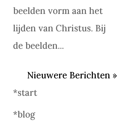
beelden vorm aan het
lijden van Christus. Bij
de beelden...
Nieuwere Berichten »
*start
*blog