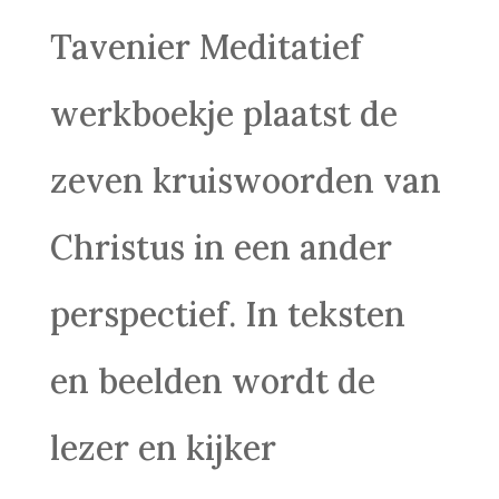
Tavenier Meditatief
werkboekje plaatst de
zeven kruiswoorden van
Christus in een ander
perspectief. In teksten
en beelden wordt de
lezer en kijker