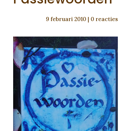
9 februari 2010
|
0 reacties