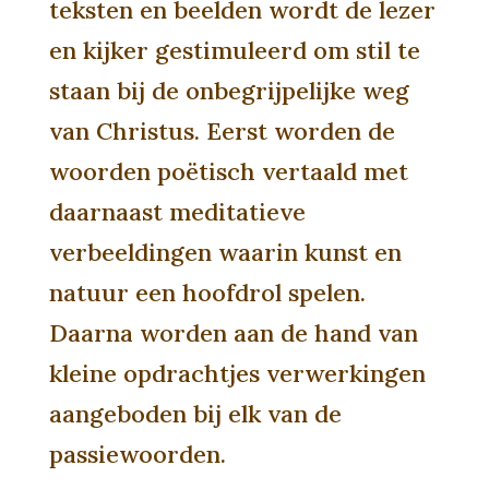
teksten en beelden wordt de lezer
en kijker gestimuleerd om stil te
staan bij de onbegrijpelijke weg
van Christus. Eerst worden de
woorden poëtisch vertaald met
daarnaast meditatieve
verbeeldingen waarin kunst en
natuur een hoofdrol spelen.
Daarna worden aan de hand van
kleine opdrachtjes verwerkingen
aangeboden bij elk van de
passiewoorden.