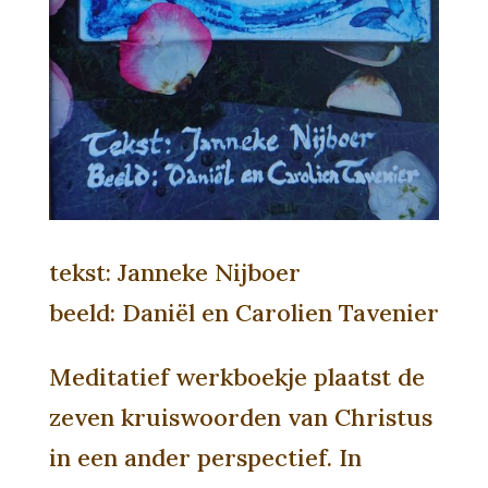
tekst: Janneke Nijboer
beeld: Daniël en Carolien Tavenier
Meditatief werkboekje plaatst de
zeven kruiswoorden van Christus
in een ander perspectief. In