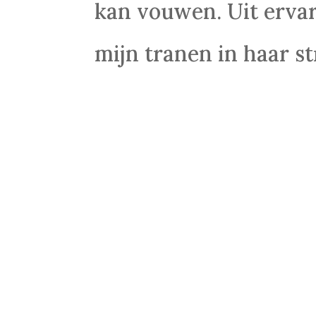
kan vouwen. Uit ervar
mijn tranen in haar s