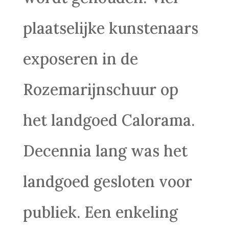
plaatselijke kunstenaars
exposeren in de
Rozemarijnschuur op
het landgoed Calorama.
Decennia lang was het
landgoed gesloten voor
publiek. Een enkeling