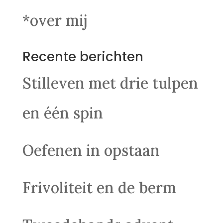
*over mij
Recente berichten
Stilleven met drie tulpen
en één spin
Oefenen in opstaan
Frivoliteit en de berm