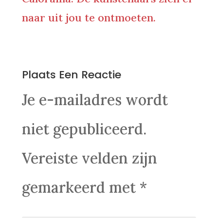
naar uit jou te ontmoeten.
0 Reacties
Plaats Een Reactie
Je e-mailadres wordt
niet gepubliceerd.
Vereiste velden zijn
gemarkeerd met
*