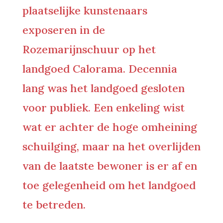
plaatselijke kunstenaars
exposeren in de
Rozemarijnschuur op het
landgoed Calorama. Decennia
lang was het landgoed gesloten
voor publiek. Een enkeling wist
wat er achter de hoge omheining
schuilging, maar na het overlijden
van de laatste bewoner is er af en
toe gelegenheid om het landgoed
te betreden.