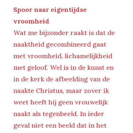
Spoor naar eigentijdse
vroomheid
Wat me bijzonder raakt is dat de
naaktheid gecombineerd gaat
met vroomheid, lichamelijkheid
met geloof. Wel is in de kunst en
in de kerk de afbeelding van de
naakte Christus, maar zover ik
weet heeft hij geen vrouwelijk
naakt als tegenbeeld. In ieder
geval niet een beeld dat in het