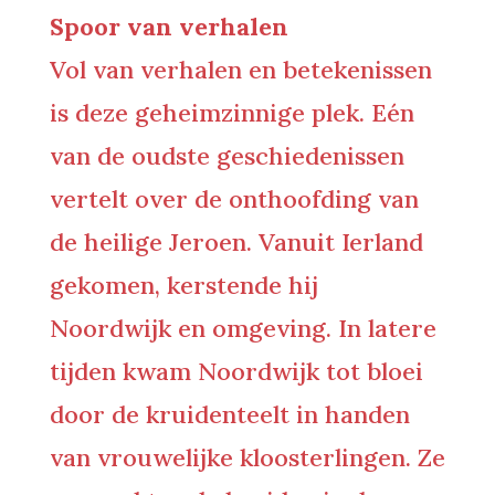
Spoor van verhalen
Vol van verhalen en betekenissen
is deze geheimzinnige plek. Eén
van de oudste geschiedenissen
vertelt over de onthoofding van
de heilige Jeroen. Vanuit Ierland
gekomen, kerstende hij
Noordwijk en omgeving. In latere
tijden kwam Noordwijk tot bloei
door de kruidenteelt in handen
van vrouwelijke kloosterlingen. Ze