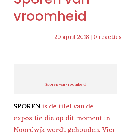
vroomheid
20 april 2018
|
0 reacties
Sporen van vroomheid
SPOREN
is de titel van de
expositie die op dit moment in
Noordwjk wordt gehouden. Vier