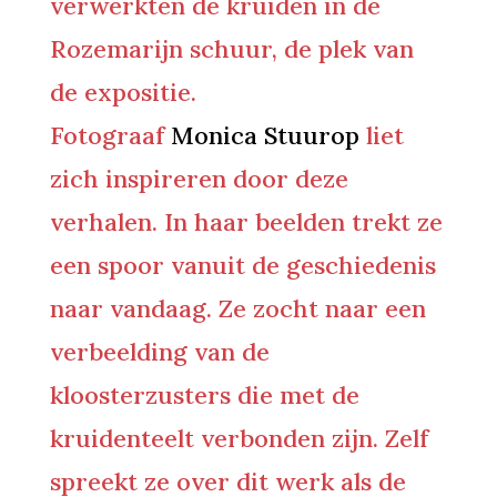
verwerkten de kruiden in de
Rozemarijn schuur, de plek van
de expositie.
Fotograaf
Monica Stuurop
liet
zich inspireren door deze
verhalen. In haar beelden trekt ze
een spoor vanuit de geschiedenis
naar vandaag. Ze zocht naar een
verbeelding van de
kloosterzusters die met de
kruidenteelt verbonden zijn. Zelf
spreekt ze over dit werk als de