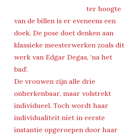
ter hoogte
van de billen is er eveneens een
doek. De pose doet denken aan
klassieke meesterwerken zoals dit
werk van Edgar Degas, ‘na het
bad’.
De vrouwen zijn alle drie
onherkenbaar, maar volstrekt
individueel. Toch wordt haar
individualiteit niet in eerste
instantie opgeroepen door haar