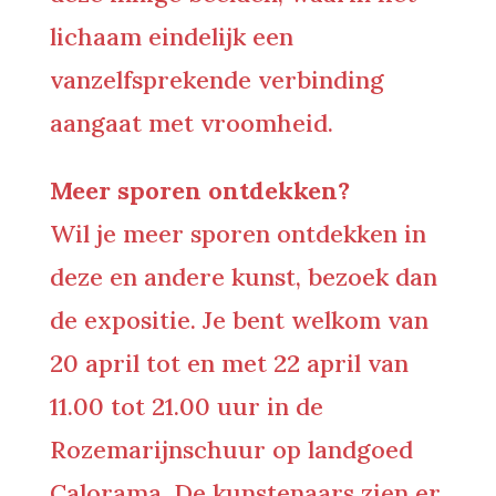
lichaam eindelijk een
vanzelfsprekende verbinding
aangaat met vroomheid.
Meer sporen ontdekken?
Wil je meer sporen ontdekken in
deze en andere kunst, bezoek dan
de expositie. Je bent welkom van
20 april tot en met 22 april van
11.00 tot 21.00 uur in de
Rozemarijnschuur op landgoed
Calorama. De kunstenaars zien er