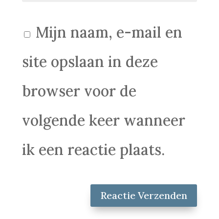
Mijn naam, e-mail en
site opslaan in deze
browser voor de
volgende keer wanneer
ik een reactie plaats.
Reactie Verzenden