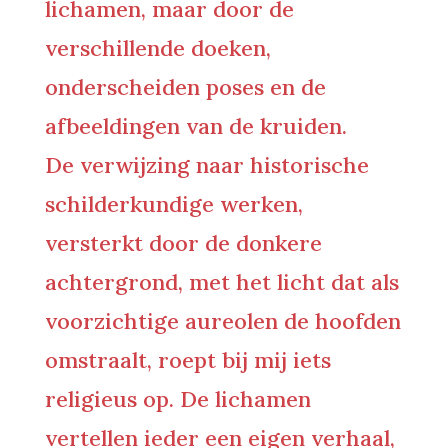
lichamen, maar door de
verschillende doeken,
onderscheiden poses en de
afbeeldingen van de kruiden.
De verwijzing naar historische
schilderkundige werken,
versterkt door de donkere
achtergrond, met het licht dat als
voorzichtige aureolen de hoofden
omstraalt, roept bij mij iets
religieus op. De lichamen
vertellen ieder een eigen verhaal,