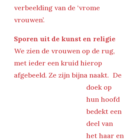
verbeelding van de ‘vrome
vrouwen’.
Sporen uit de kunst en religie
We zien de vrouwen op de rug,
met ieder een kruid hierop
afgebeeld. Ze zijn bijna naakt.
De
doek op
hun hoofd
bedekt een
deel van
het haar en