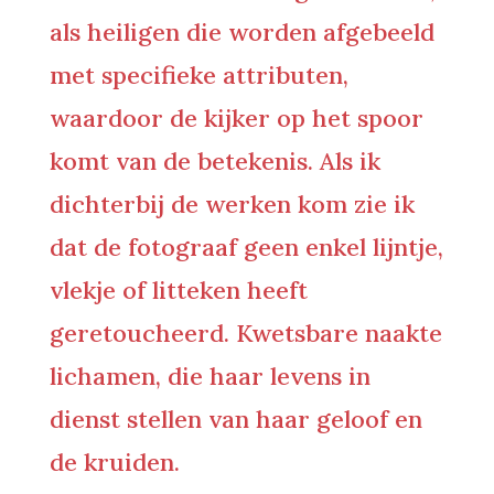
als heiligen die worden afgebeeld
met specifieke attributen,
waardoor de kijker op het spoor
komt van de betekenis. Als ik
dichterbij de werken kom zie ik
dat de fotograaf geen enkel lijntje,
vlekje of litteken heeft
geretoucheerd. Kwetsbare naakte
lichamen, die haar levens in
dienst stellen van haar geloof en
de kruiden.