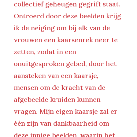
collectief geheugen gegrift staat.
Ontroerd door deze beelden krijg
ik de neiging om bij elk van de
vrouwen een kaarsenrek neer te
zetten, zodat in een
onuitgesproken gebed, door het
aansteken van een kaarsje,
mensen om de kracht van de
afgebeelde kruiden kunnen
vragen. Mijn eigen kaarsje zal er
één zijn van dankbaarheid om
deze innige beelden, waarin het