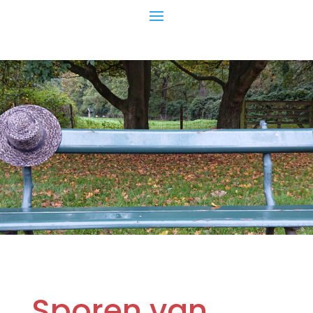
Sporen van