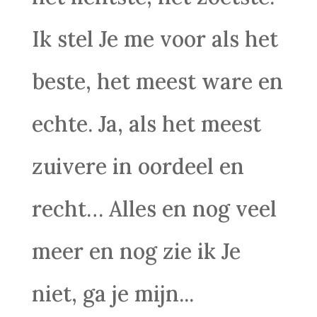
Ik stel Je me voor als het
beste, het meest ware en
echte. Ja, als het meest
zuivere in oordeel en
recht… Alles en nog veel
meer en nog zie ik Je
niet, ga je mijn...