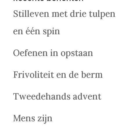
Stilleven met drie tulpen
en één spin
Oefenen in opstaan
Frivoliteit en de berm
Tweedehands advent
Mens zijn