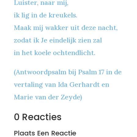
Luister, naar mij,
ik lig in de kreukels.
Maak mij wakker uit deze nacht,
zodat ik Je eindelijk zien zal
in het koele ochtendlicht.
(Antwoordpsalm bij Psalm 17 in de
vertaling van Ida Gerhardt en
Marie van der Zeyde)
0 Reacties
Plaats Een Reactie