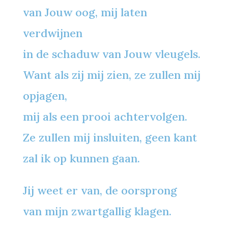
van Jouw oog, mij laten
verdwijnen
in de schaduw van Jouw vleugels.
Want als zij mij zien, ze zullen mij
opjagen,
mij als een prooi achtervolgen.
Ze zullen mij insluiten, geen kant
zal ik op kunnen gaan.
Jij weet er van, de oorsprong
van mijn zwartgallig klagen.