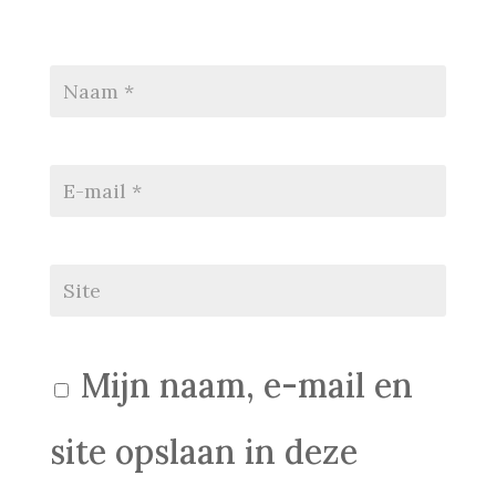
Mijn naam, e-mail en
site opslaan in deze