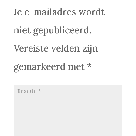
Je e-mailadres wordt
niet gepubliceerd.
Vereiste velden zijn
gemarkeerd met
*