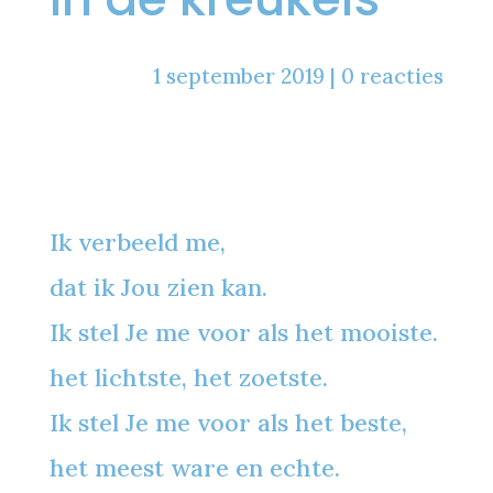
1 september 2019
|
0 reacties
Ik verbeeld me,
dat ik Jou zien kan.
Ik stel Je me voor als het mooiste.
het lichtste, het zoetste.
Ik stel Je me voor als het beste,
het meest ware en echte.