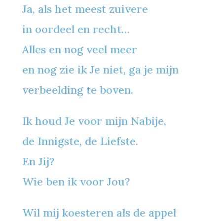
Ja, als het meest zuivere
in oordeel en recht…
Alles en nog veel meer
en nog zie ik Je niet, ga je mijn
verbeelding te boven.
Ik houd Je voor mijn Nabije,
de Innigste, de Liefste.
En Jij?
Wie ben ik voor Jou?
Wil mij koesteren als de appel