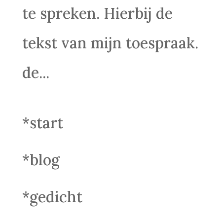
te spreken. Hierbij de
tekst van mijn toespraak.
de...
*start
*blog
*gedicht