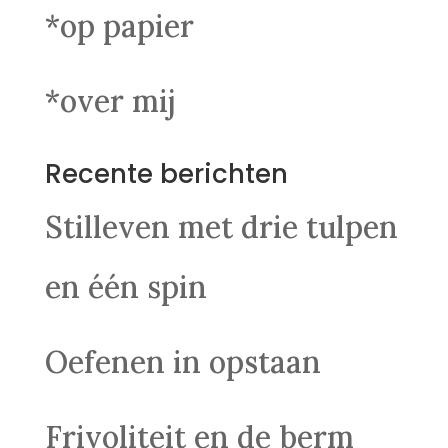
*op papier
*over mij
Recente berichten
Stilleven met drie tulpen
en één spin
Oefenen in opstaan
Frivoliteit en de berm