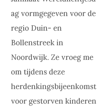
ag vormgegeven voor de
regio Duin- en
Bollenstreek in
Noordwijk. Ze vroeg me
om tijdens deze
herdenkingsbijeenkomst
voor gestorven kinderen