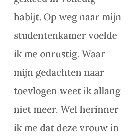
habijt. Op weg naar mijn
studentenkamer voelde
ik me onrustig. Waar
mijn gedachten naar
toevlogen weet ik allang
niet meer. Wel herinner
ik me dat deze vrouw in