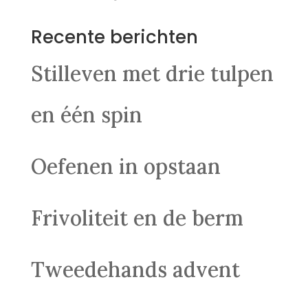
Recente berichten
Stilleven met drie tulpen
en één spin
Oefenen in opstaan
Frivoliteit en de berm
Tweedehands advent