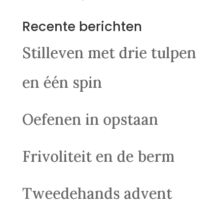
Recente berichten
Stilleven met drie tulpen
en één spin
Oefenen in opstaan
Frivoliteit en de berm
Tweedehands advent