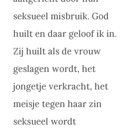
seksueel misbruik. God
huilt en daar geloof ik in.
Zij huilt als de vrouw
geslagen wordt, het
jongetje verkracht, het
meisje tegen haar zin
seksueel wordt