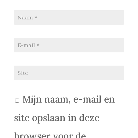
Mijn naam, e-mail en
site opslaan in deze
browser voor de