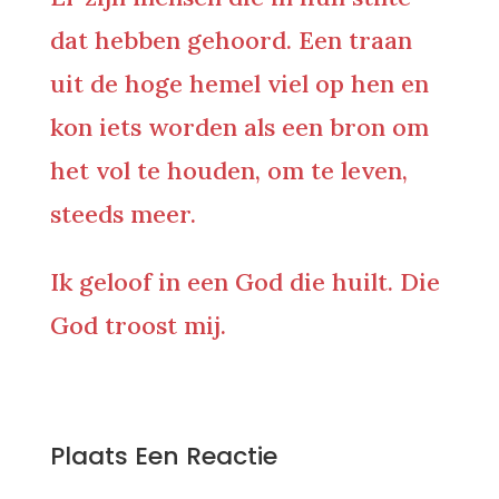
dat hebben gehoord. Een traan
uit de hoge hemel viel op hen en
kon iets worden als een bron om
het vol te houden, om te leven,
steeds meer.
Ik geloof in een God die huilt. Die
God troost mij.
0 Reacties
Plaats Een Reactie