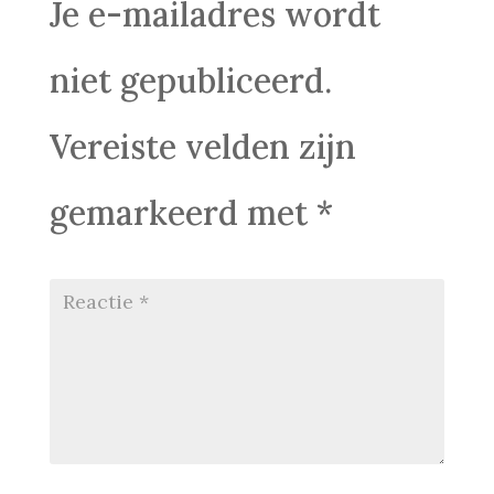
Je e-mailadres wordt
niet gepubliceerd.
Vereiste velden zijn
gemarkeerd met
*