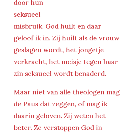
door hun
seksueel
misbruik. God huilt en daar
geloof ik in. Zij huilt als de vrouw
geslagen wordt, het jongetje
verkracht, het meisje tegen haar
zin seksueel wordt benaderd.
Maar niet van alle theologen mag
de Paus dat zeggen, of mag ik
daarin geloven. Zij weten het
beter. Ze verstoppen God in