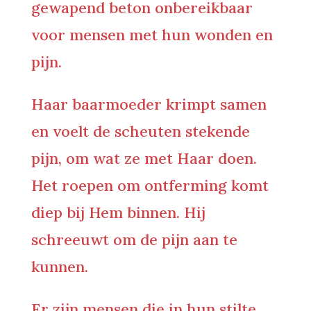
gewapend beton onbereikbaar
voor mensen met hun wonden en
pijn.
Haar baarmoeder krimpt samen
en voelt de scheuten stekende
pijn, om wat ze met Haar doen.
Het roepen om ontferming komt
diep bij Hem binnen. Hij
schreeuwt om de pijn aan te
kunnen.
Er zijn mensen die in hun stilte