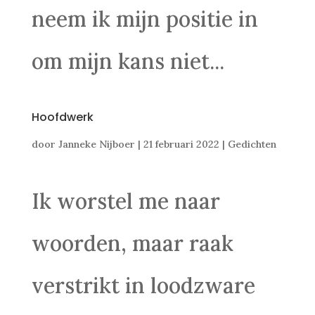
neem ik mijn positie in
om mijn kans niet...
Hoofdwerk
door
Janneke Nijboer
|
21 februari 2022
|
Gedichten
Ik worstel me naar
woorden, maar raak
verstrikt in loodzware