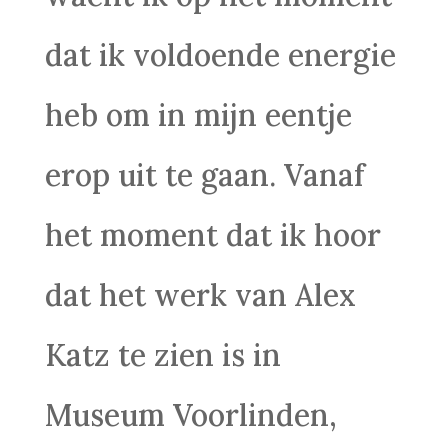
dat ik voldoende energie
heb om in mijn eentje
erop uit te gaan. Vanaf
het moment dat ik hoor
dat het werk van Alex
Katz te zien is in
Museum Voorlinden,