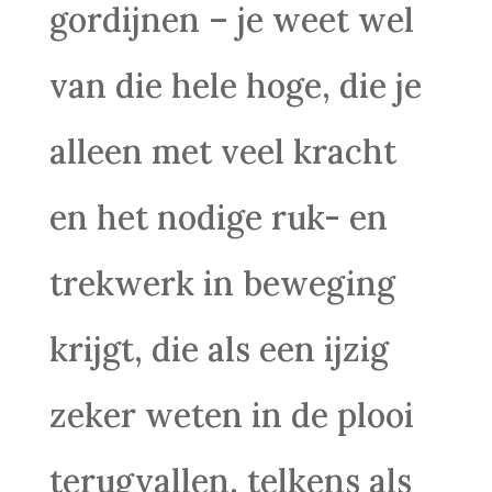
gordijnen – je weet wel
van die hele hoge, die je
alleen met veel kracht
en het nodige ruk- en
trekwerk in beweging
krijgt, die als een ijzig
zeker weten in de plooi
terugvallen, telkens als