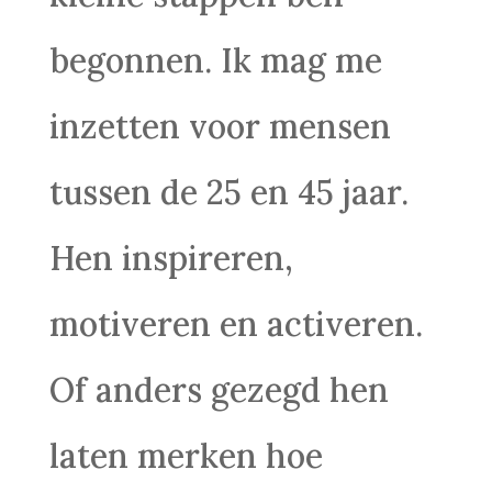
begonnen. Ik mag me
inzetten voor mensen
tussen de 25 en 45 jaar.
Hen inspireren,
motiveren en activeren.
Of anders gezegd hen
laten merken hoe