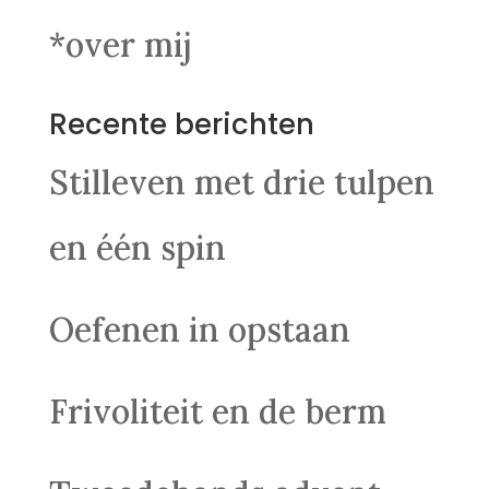
*over mij
Recente berichten
Stilleven met drie tulpen
en één spin
Oefenen in opstaan
Frivoliteit en de berm