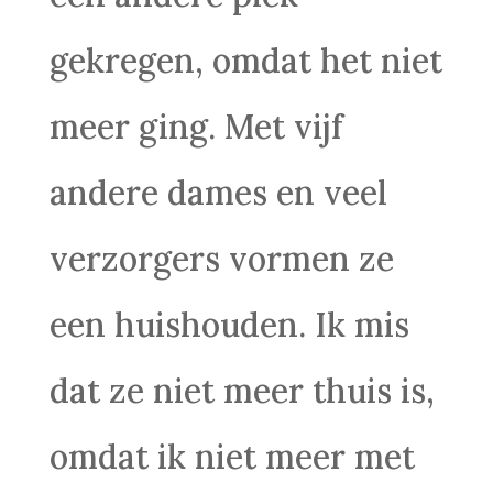
gekregen, omdat het niet
meer ging. Met vijf
andere dames en veel
verzorgers vormen ze
een huishouden. Ik mis
dat ze niet meer thuis is,
omdat ik niet meer met