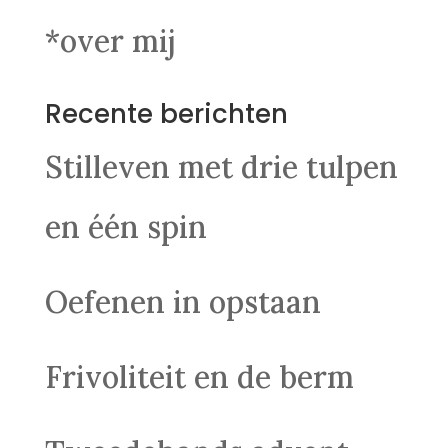
*over mij
Recente berichten
Stilleven met drie tulpen
en één spin
Oefenen in opstaan
Frivoliteit en de berm