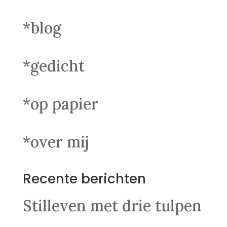
*blog
*gedicht
*op papier
*over mij
Recente berichten
Stilleven met drie tulpen