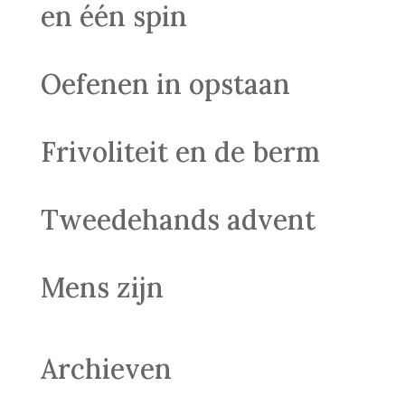
en één spin
Oefenen in opstaan
Frivoliteit en de berm
Tweedehands advent
Mens zijn
Archieven