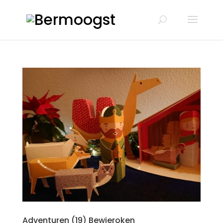
Adventuren (19) Bewieroken