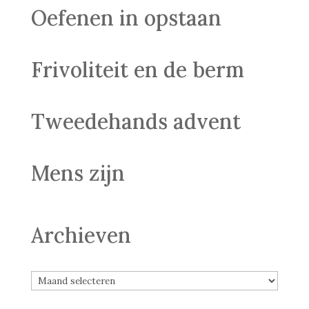
Oefenen in opstaan
Frivoliteit en de berm
Tweedehands advent
Mens zijn
Archieven