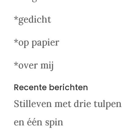
*gedicht
*op papier
*over mij
Recente berichten
Stilleven met drie tulpen
en één spin