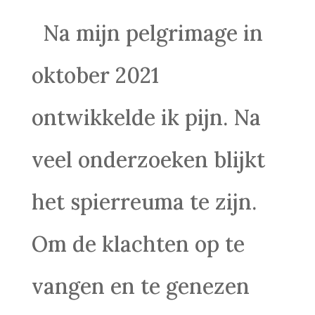
Na mijn pelgrimage in
oktober 2021
ontwikkelde ik pijn. Na
veel onderzoeken blijkt
het spierreuma te zijn.
Om de klachten op te
vangen en te genezen