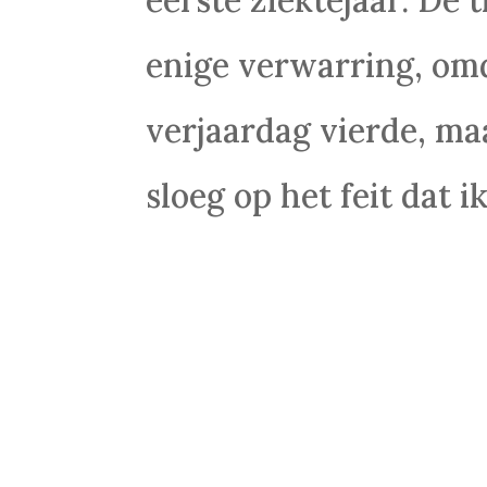
enige verwarring, om
verjaardag vierde, ma
sloeg op het feit dat ik