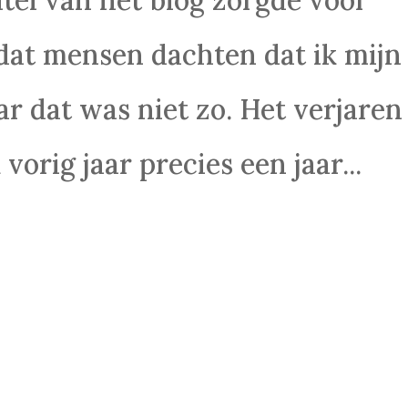
dat mensen dachten dat ik mijn
ar dat was niet zo. Het verjaren
 vorig jaar precies een jaar...