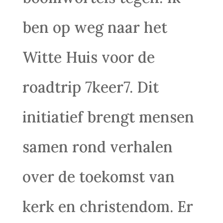
ben op weg naar het
Witte Huis voor de
roadtrip 7keer7. Dit
initiatief brengt mensen
samen rond verhalen
over de toekomst van
kerk en christendom. Er