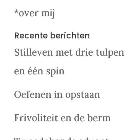
*over mij
Recente berichten
Stilleven met drie tulpen
en één spin
Oefenen in opstaan
Frivoliteit en de berm