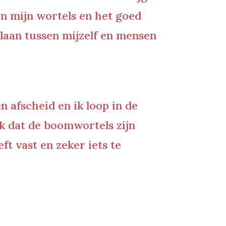
an mijn wortels en het goed
laan tussen mijzelf en mensen
 afscheid en ik loop in de
ik dat de boomwortels zijn
ft vast en zeker iets te