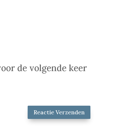
voor de volgende keer
Reactie Verzenden