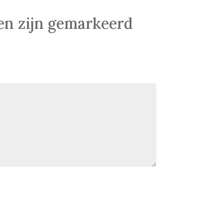
den zijn gemarkeerd