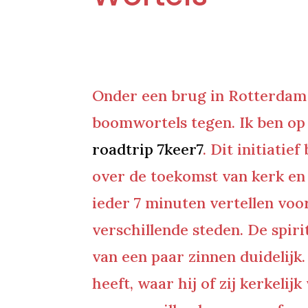
Onder een brug in Rotterdam 
boomwortels tegen. Ik ben op
roadtrip 7keer7
. Dit initiati
over de toekomst van kerk en 
ieder 7 minuten vertellen voo
verschillende steden. De spiri
van een paar zinnen duidelijk
heeft, waar hij of zij kerkeli