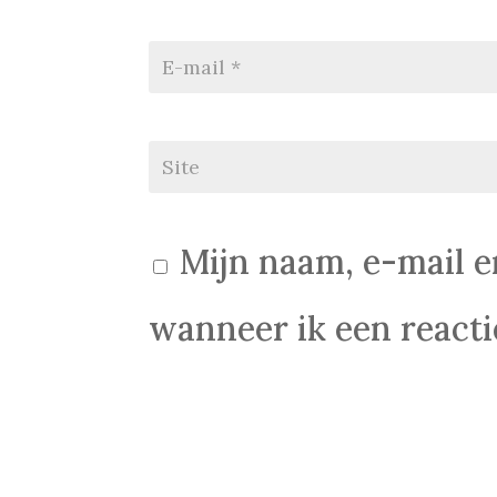
Mijn naam, e-mail e
wanneer ik een reactie