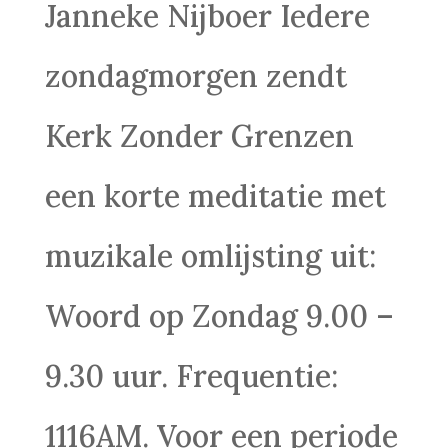
Janneke Nijboer Iedere
zondagmorgen zendt
Kerk Zonder Grenzen
een korte meditatie met
muzikale omlijsting uit:
Woord op Zondag 9.00 –
9.30 uur. Frequentie:
1116AM. Voor een periode