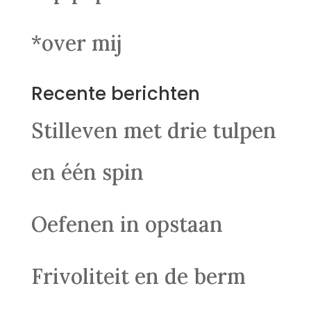
*over mij
Recente berichten
Stilleven met drie tulpen
en één spin
Oefenen in opstaan
Frivoliteit en de berm