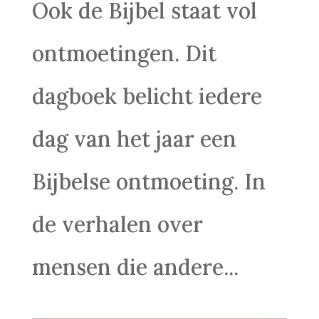
Ook de Bijbel staat vol
ontmoetingen. Dit
dagboek belicht iedere
dag van het jaar een
Bijbelse ontmoeting. In
de verhalen over
mensen die andere...