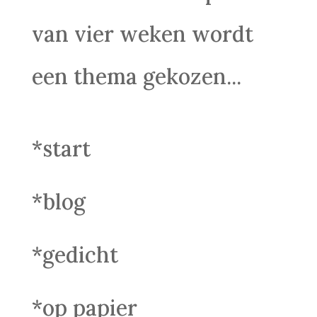
van vier weken wordt
een thema gekozen...
*start
*blog
*gedicht
*op papier