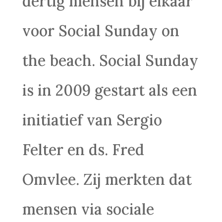
dertig mensen bij elkaar
voor Social Sunday on
the beach. Social Sunday
is in 2009 gestart als een
initiatief van Sergio
Felter en ds. Fred
Omvlee. Zij merkten dat
mensen via sociale