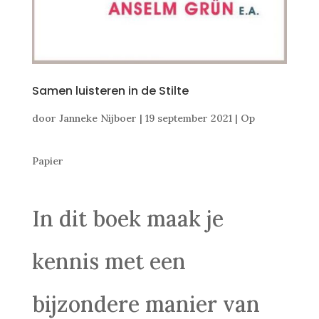
Samen luisteren in de Stilte
door
Janneke Nijboer
|
19 september 2021
|
Op
Papier
In dit boek maak je
kennis met een
bijzondere manier van