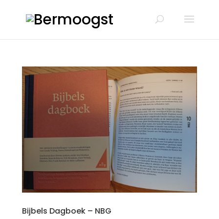
Bijbels Dagboek – NBG