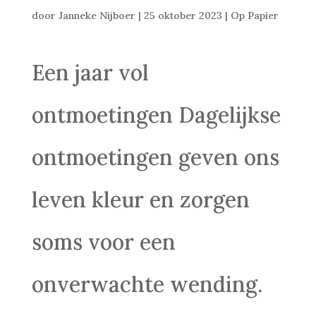
door
Janneke Nijboer
|
25 oktober 2023
|
Op Papier
Een jaar vol
ontmoetingen Dagelijkse
ontmoetingen geven ons
leven kleur en zorgen
soms voor een
onverwachte wending.