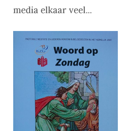
media elkaar veel...