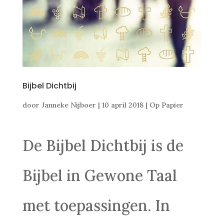
Bijbel Dichtbij
door
Janneke Nijboer
|
10 april 2018
|
Op Papier
De Bijbel Dichtbij is de
Bijbel in Gewone Taal
met toepassingen. In