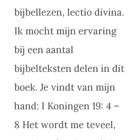
bijbellezen, lectio divina.
Ik mocht mijn ervaring
bij een aantal
bijbelteksten delen in dit
boek. Je vindt van mijn
hand: I Koningen 19: 4 –
8 Het wordt me teveel,