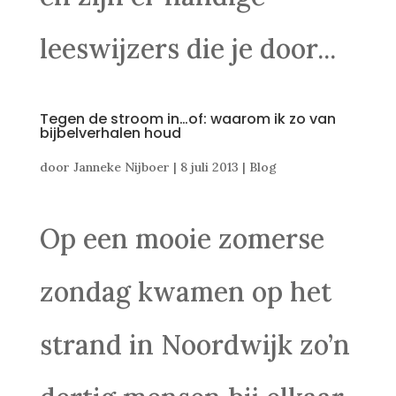
leeswijzers die je door...
Tegen de stroom in…of: waarom ik zo van
bijbelverhalen houd
door
Janneke Nijboer
|
8 juli 2013
|
Blog
Op een mooie zomerse
zondag kwamen op het
strand in Noordwijk zo’n