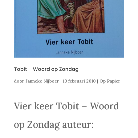
Tobit – Woord op Zondag
door
Janneke Nijboer
|
10 februari 2010
|
Op Papier
Vier keer Tobit – Woord
op Zondag auteur: