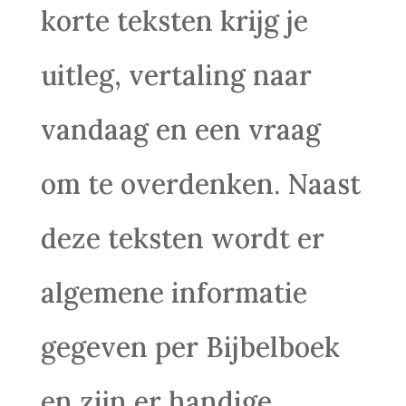
korte teksten krijg je
uitleg, vertaling naar
vandaag en een vraag
om te overdenken. Naast
deze teksten wordt er
algemene informatie
gegeven per Bijbelboek
en zijn er handige