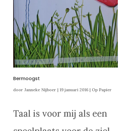
Bermoogst
door
Janneke Nijboer
|
19 januari 2016
|
Op Papier
Taal is voor mij als een