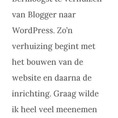
van Blogger naar
WordPress. Zo’n
verhuizing begint met
het bouwen van de
website en daarna de
inrichting. Graag wilde
ik heel veel meenemen