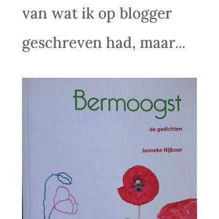
van wat ik op blogger
geschreven had, maar...