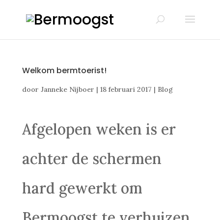
Welkom bermtoerist!
door
Janneke Nijboer
|
18 februari 2017
|
Blog
Afgelopen weken is er
achter de schermen
hard gewerkt om
Bermoogst te verhuizen