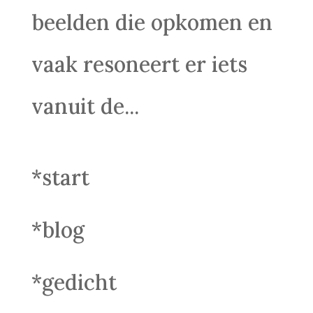
beelden die opkomen en
vaak resoneert er iets
vanuit de...
*start
*blog
*gedicht