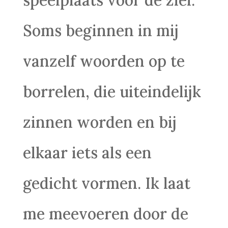
speelplaats voor de ziel.
Soms beginnen in mij
vanzelf woorden op te
borrelen, die uiteindelijk
zinnen worden en bij
elkaar iets als een
gedicht vormen. Ik laat
me meevoeren door de