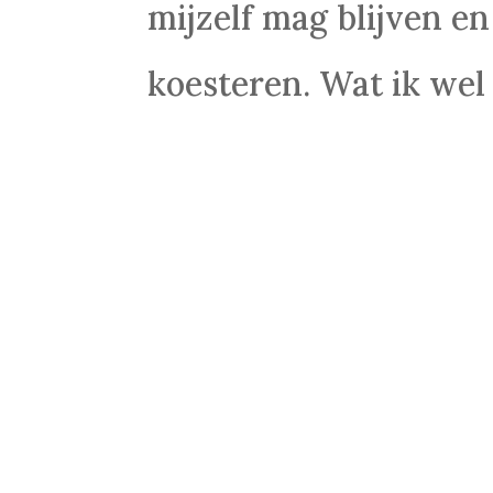
mijzelf mag blijven en
koesteren. Wat ik wel 