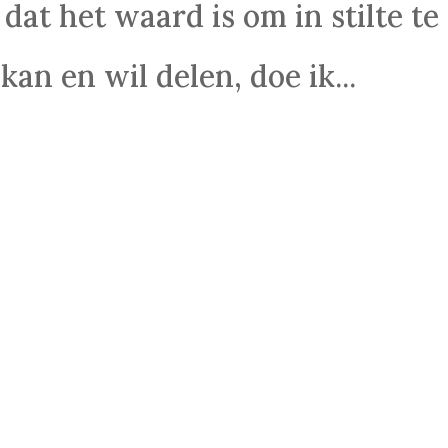
 dat het waard is om in stilte te
kan en wil delen, doe ik...