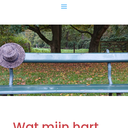
Wat mijn hart