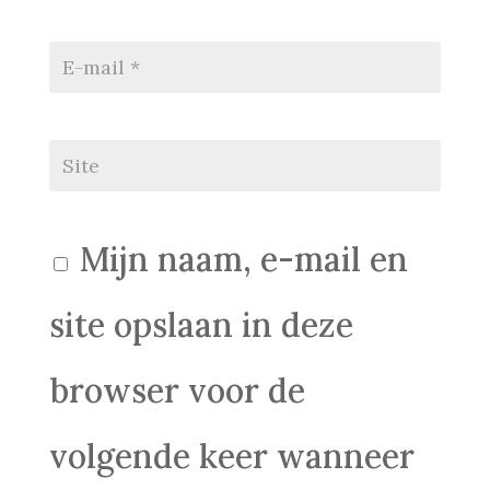
Mijn naam, e-mail en
site opslaan in deze
browser voor de
volgende keer wanneer