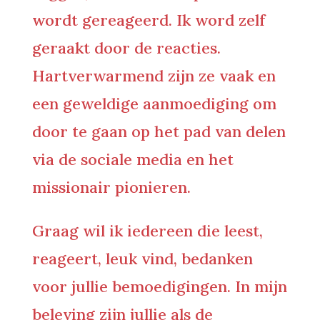
wordt gereageerd. Ik word zelf
geraakt door de reacties.
Hartverwarmend zijn ze vaak en
een geweldige aanmoediging om
door te gaan op het pad van delen
via de sociale media en het
missionair pionieren.
Graag wil ik iedereen die leest,
reageert, leuk vind, bedanken
voor jullie bemoedigingen. In mijn
beleving zijn jullie als de