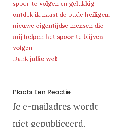
spoor te volgen en gelukkig
ontdek ik naast de oude heiligen,
nieuwe eigentijdse mensen die
mij helpen het spoor te blijven
volgen.
Dank jullie wel!
0 Reacties
Plaats Een Reactie
Je e-mailadres wordt
niet gepubliceerd.