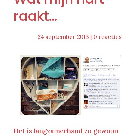
raakt…
24 september 2013
|
0 reacties
Het is langzamerhand zo gewoon