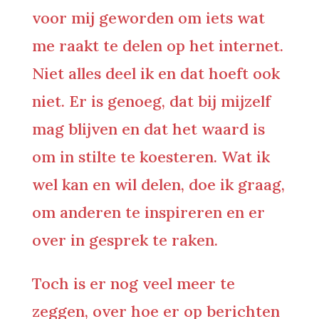
voor mij geworden om iets wat
me raakt te delen op het internet.
Niet alles deel ik en dat hoeft ook
niet. Er is genoeg, dat bij mijzelf
mag blijven en dat het waard is
om in stilte te koesteren. Wat ik
wel kan en wil delen, doe ik graag,
om anderen te inspireren en er
over in gesprek te raken.
Toch is er nog veel meer te
zeggen, over hoe er op berichten