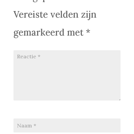
Vereiste velden zijn
gemarkeerd met
*