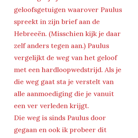
geloofsgetuigen waarover Paulus
spreekt in zijn brief aan de
Hebreeën. (Misschien kijk je daar
zelf anders tegen aan.) Paulus
vergelijkt de weg van het geloof
met een hardloopwedstrijd. Als je
die weg gaat sta je verstelt van
alle aanmoediging die je vanuit
een ver verleden krijgt.
Die weg is sinds Paulus door
gegaan en ook ik probeer dit