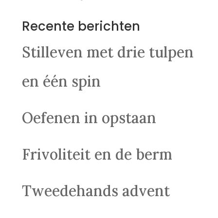
Recente berichten
Stilleven met drie tulpen
en één spin
Oefenen in opstaan
Frivoliteit en de berm
Tweedehands advent