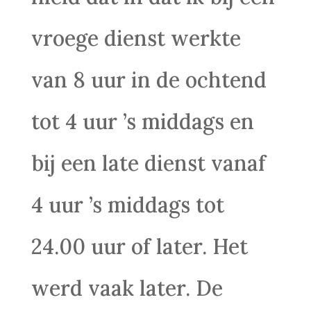
vroege dienst werkte
van 8 uur in de ochtend
tot 4 uur ’s middags en
bij een late dienst vanaf
4 uur ’s middags tot
24.00 uur of later. Het
werd vaak later. De