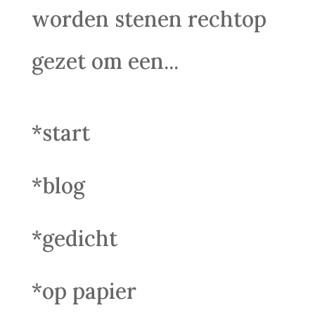
worden stenen rechtop
gezet om een...
*start
*blog
*gedicht
*op papier