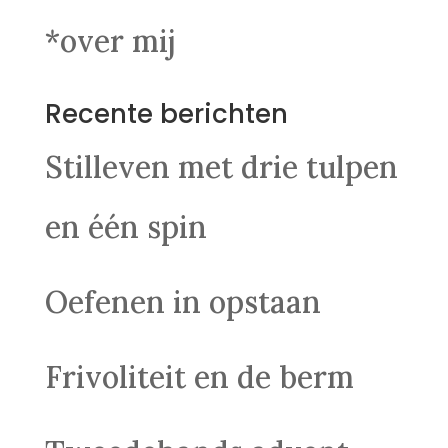
*over mij
Recente berichten
Stilleven met drie tulpen
en één spin
Oefenen in opstaan
Frivoliteit en de berm