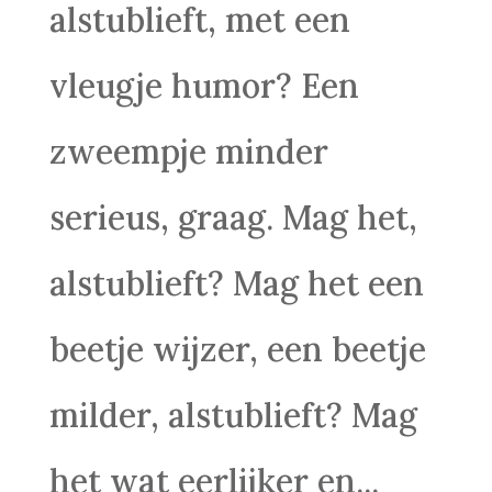
alstublieft, met een
vleugje humor? Een
zweempje minder
serieus, graag. Mag het,
alstublieft? Mag het een
beetje wijzer, een beetje
milder, alstublieft? Mag
het wat eerlijker en...