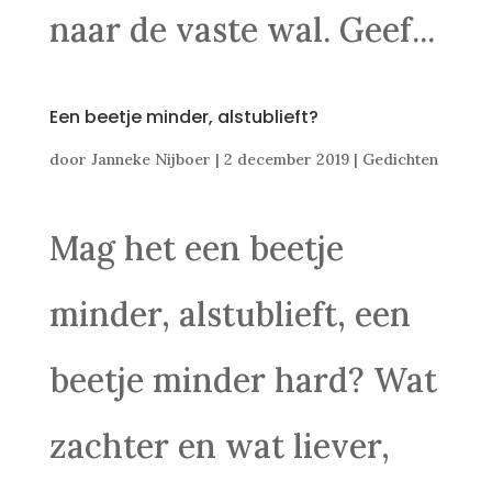
naar de vaste wal. Geef...
Een beetje minder, alstublieft?
door
Janneke Nijboer
|
2 december 2019
|
Gedichten
Mag het een beetje
minder, alstublieft, een
beetje minder hard? Wat
zachter en wat liever,