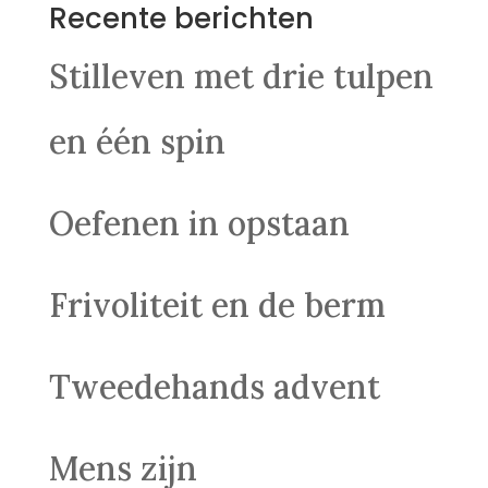
Recente berichten
Stilleven met drie tulpen
en één spin
Oefenen in opstaan
Frivoliteit en de berm
Tweedehands advent
Mens zijn