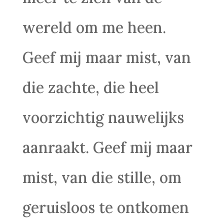
wereld om me heen.
Geef mij maar mist, van
die zachte, die heel
voorzichtig nauwelijks
aanraakt. Geef mij maar
mist, van die stille, om
geruisloos te ontkomen