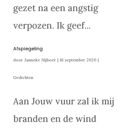
gezet na een angstig
verpozen. Ik geef...
Afspiegeling
door
Janneke Nijboer
|
16 september 2020
|
Gedichten
Aan Jouw vuur zal ik mij
branden en de wind