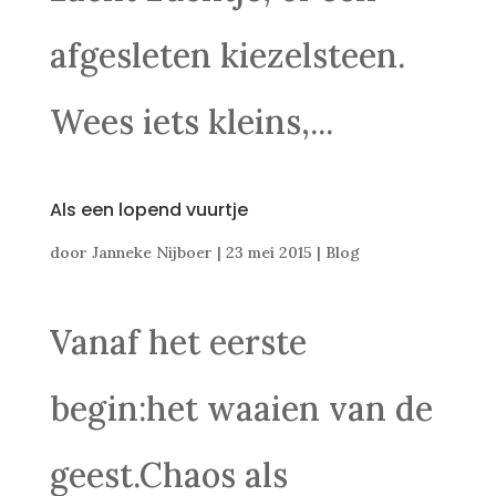
afgesleten kiezelsteen.
Wees iets kleins,...
Als een lopend vuurtje
door
Janneke Nijboer
|
23 mei 2015
|
Blog
Vanaf het eerste
begin:het waaien van de
geest.Chaos als