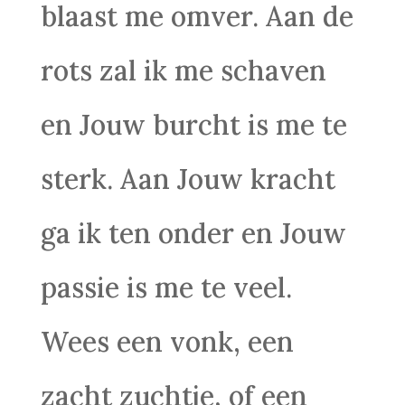
blaast me omver. Aan de
rots zal ik me schaven
en Jouw burcht is me te
sterk. Aan Jouw kracht
ga ik ten onder en Jouw
passie is me te veel.
Wees een vonk, een
zacht zuchtje, of een