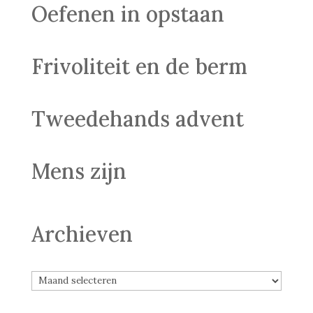
Oefenen in opstaan
Frivoliteit en de berm
Tweedehands advent
Mens zijn
Archieven