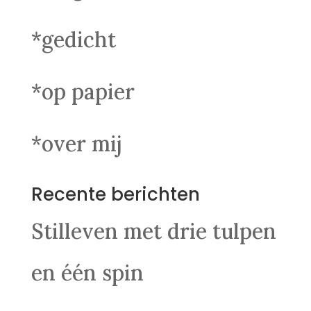
*gedicht
*op papier
*over mij
Recente berichten
Stilleven met drie tulpen
en één spin