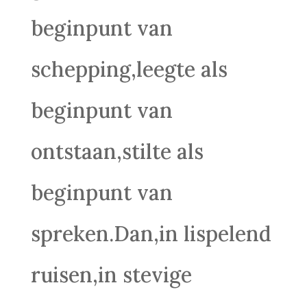
beginpunt van
schepping,leegte als
beginpunt van
ontstaan,stilte als
beginpunt van
spreken.Dan,in lispelend
ruisen,in stevige