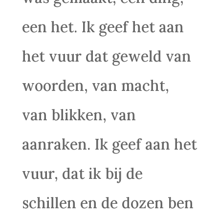
een het. Ik geef het aan
het vuur dat geweld van
woorden, van macht,
van blikken, van
aanraken. Ik geef aan het
vuur, dat ik bij de
schillen en de dozen ben