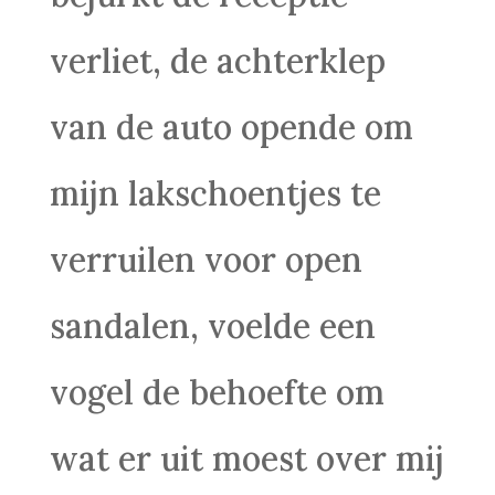
verliet, de achterklep
van de auto opende om
mijn lakschoentjes te
verruilen voor open
sandalen, voelde een
vogel de behoefte om
wat er uit moest over mij