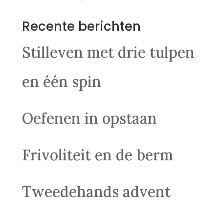
Recente berichten
Stilleven met drie tulpen
en één spin
Oefenen in opstaan
Frivoliteit en de berm
Tweedehands advent