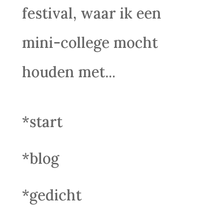
festival, waar ik een
mini-college mocht
houden met...
*start
*blog
*gedicht