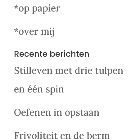
*op papier
*over mij
Recente berichten
Stilleven met drie tulpen
en één spin
Oefenen in opstaan
Frivoliteit en de berm