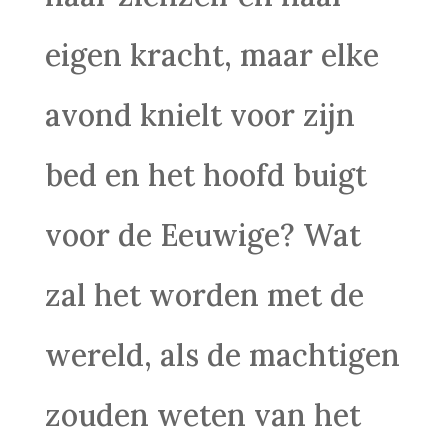
eigen kracht, maar elke
avond knielt voor zijn
bed en het hoofd buigt
voor de Eeuwige? Wat
zal het worden met de
wereld, als de machtigen
zouden weten van het