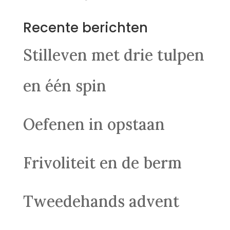
Recente berichten
Stilleven met drie tulpen
en één spin
Oefenen in opstaan
Frivoliteit en de berm
Tweedehands advent