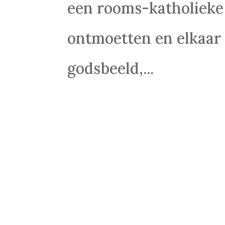
een rooms-katholieke 
ontmoetten en elkaar
godsbeeld,...