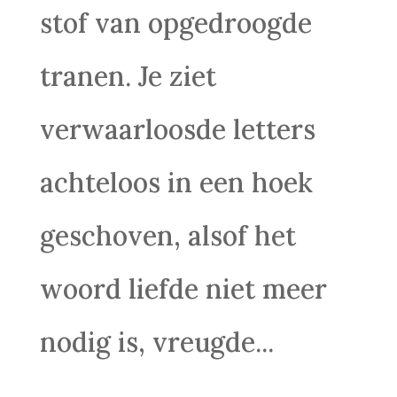
stof van opgedroogde
tranen. Je ziet
verwaarloosde letters
achteloos in een hoek
geschoven, alsof het
woord liefde niet meer
nodig is, vreugde...