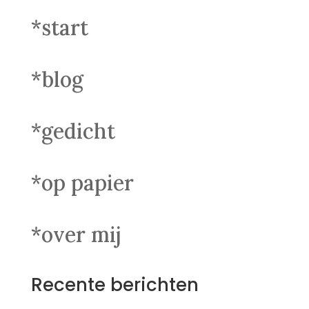
*start
*blog
*gedicht
*op papier
*over mij
Recente berichten