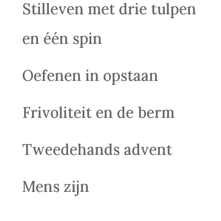
Stilleven met drie tulpen
en één spin
Oefenen in opstaan
Frivoliteit en de berm
Tweedehands advent
Mens zijn