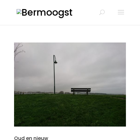
Oud en nieuw