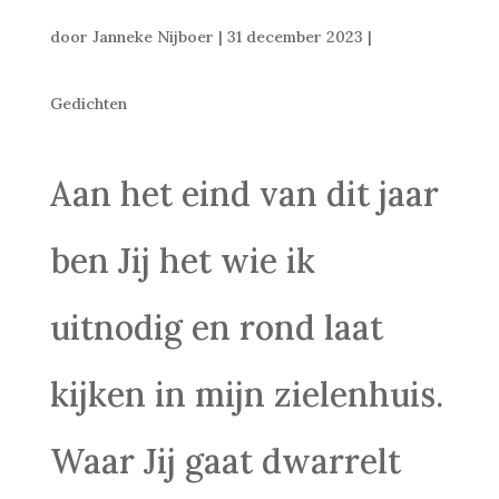
door
Janneke Nijboer
|
31 december 2023
|
Gedichten
Aan het eind van dit jaar
ben Jij het wie ik
uitnodig en rond laat
kijken in mijn zielenhuis.
Waar Jij gaat dwarrelt