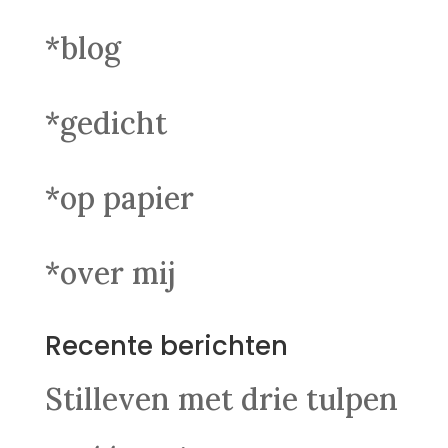
*blog
*gedicht
*op papier
*over mij
Recente berichten
Stilleven met drie tulpen