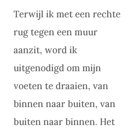
Terwijl ik met een rechte
rug tegen een muur
aanzit, word ik
uitgenodigd om mijn
voeten te draaien, van
binnen naar buiten, van
buiten naar binnen. Het