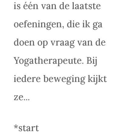
is één van de laatste
oefeningen, die ik ga
doen op vraag van de
Yogatherapeute. Bij
iedere beweging kijkt
ze...
*start