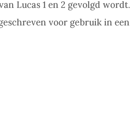
 van Lucas 1 en 2 gevolgd wordt.
 geschreven voor gebruik in een