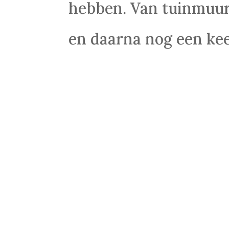
hebben. Van tuinmuur,
en daarna nog een kee