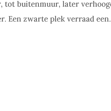
 tot buitenmuur, later verhoog
r. Een zwarte plek verraad een..