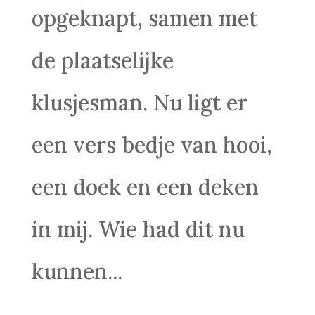
opgeknapt, samen met
de plaatselijke
klusjesman. Nu ligt er
een vers bedje van hooi,
een doek en een deken
in mij. Wie had dit nu
kunnen...