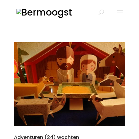
Adventuren (24) wachten