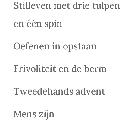
Stilleven met drie tulpen
en één spin
Oefenen in opstaan
Frivoliteit en de berm
Tweedehands advent
Mens zijn