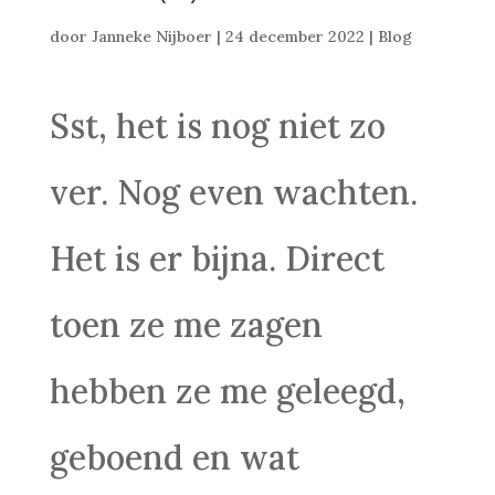
door
Janneke Nijboer
|
24 december 2022
|
Blog
Sst, het is nog niet zo
ver. Nog even wachten.
Het is er bijna. Direct
toen ze me zagen
hebben ze me geleegd,
geboend en wat