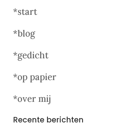
*start
*blog
*gedicht
*op papier
*over mij
Recente berichten