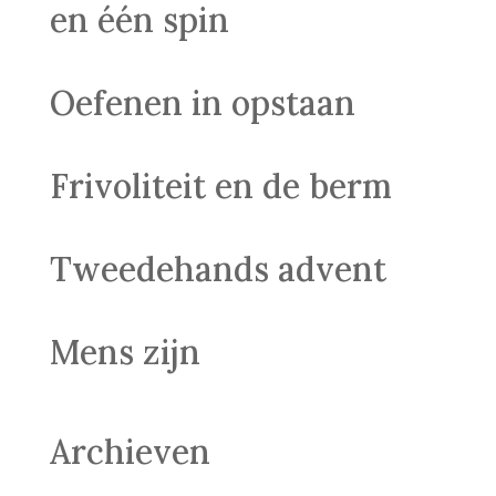
en één spin
Oefenen in opstaan
Frivoliteit en de berm
Tweedehands advent
Mens zijn
Archieven