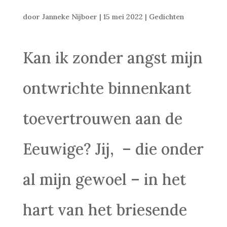
door
Janneke Nijboer
|
15 mei 2022
|
Gedichten
Kan ik zonder angst mijn
ontwrichte binnenkant
toevertrouwen aan de
Eeuwige? Jij, – die onder
al mijn gewoel – in het
hart van het briesende