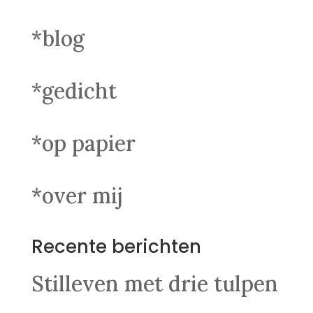
*blog
*gedicht
*op papier
*over mij
Recente berichten
Stilleven met drie tulpen