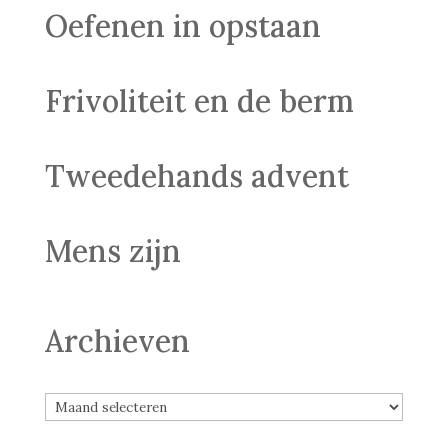
Oefenen in opstaan
Frivoliteit en de berm
Tweedehands advent
Mens zijn
Archieven