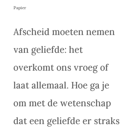
Papier
Afscheid moeten nemen
van geliefde: het
overkomt ons vroeg of
laat allemaal. Hoe ga je
om met de wetenschap
dat een geliefde er straks