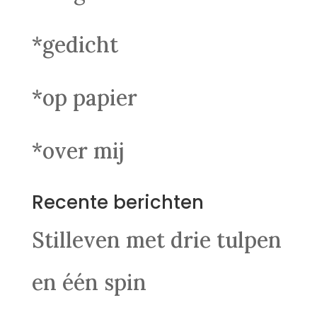
*gedicht
*op papier
*over mij
Recente berichten
Stilleven met drie tulpen
en één spin