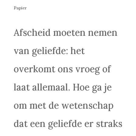
Papier
Afscheid moeten nemen
van geliefde: het
overkomt ons vroeg of
laat allemaal. Hoe ga je
om met de wetenschap
dat een geliefde er straks