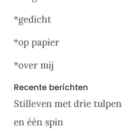
*gedicht
*op papier
*over mij
Recente berichten
Stilleven met drie tulpen
en één spin