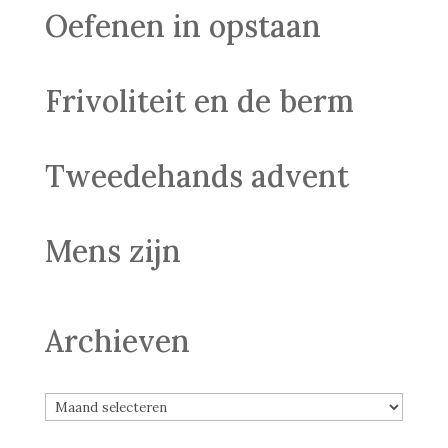
Oefenen in opstaan
Frivoliteit en de berm
Tweedehands advent
Mens zijn
Archieven