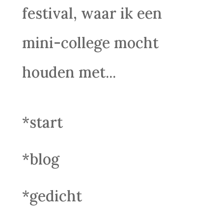
festival, waar ik een
mini-college mocht
houden met...
*start
*blog
*gedicht