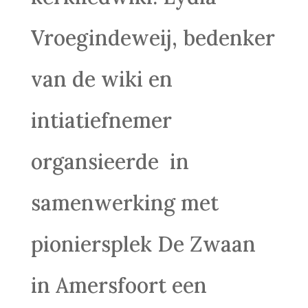
Vroegindeweij, bedenker
van de wiki en
intiatiefnemer
organsieerde in
samenwerking met
pioniersplek De Zwaan
in Amersfoort een