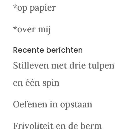
*op papier
*over mij
Recente berichten
Stilleven met drie tulpen
en één spin
Oefenen in opstaan
Frivoliteit en de berm