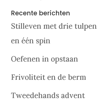
Recente berichten
Stilleven met drie tulpen
en één spin
Oefenen in opstaan
Frivoliteit en de berm
Tweedehands advent