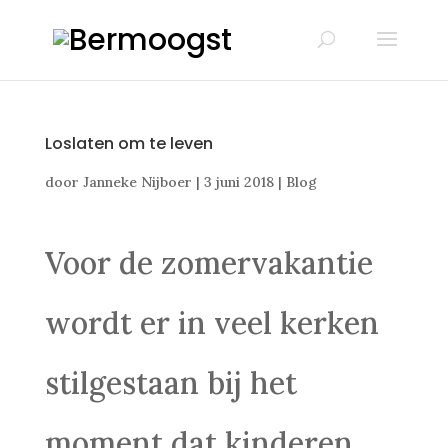
Loslaten om te leven
door
Janneke Nijboer
|
3 juni 2018
|
Blog
Voor de zomervakantie
wordt er in veel kerken
stilgestaan bij het
moment dat kinderen