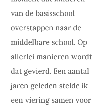
van de basisschool
overstappen naar de
middelbare school. Op
allerlei manieren wordt
dat gevierd. Een aantal
jaren geleden stelde ik
een viering samen voor