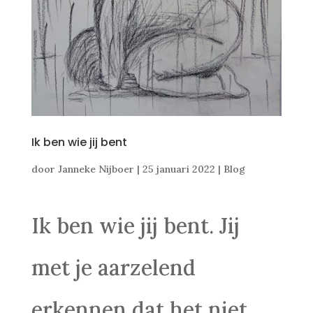
Ik ben wie jij bent
door
Janneke Nijboer
|
25 januari 2022
|
Blog
Ik ben wie jij bent. Jij
met je aarzelend
erkennen dat het niet