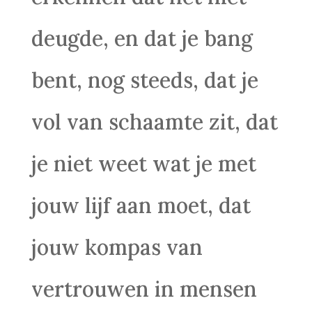
deugde, en dat je bang
bent, nog steeds, dat je
vol van schaamte zit, dat
je niet weet wat je met
jouw lijf aan moet, dat
jouw kompas van
vertrouwen in mensen