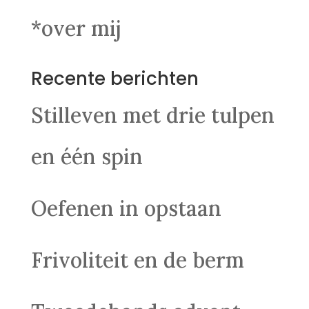
*over mij
Recente berichten
Stilleven met drie tulpen
en één spin
Oefenen in opstaan
Frivoliteit en de berm