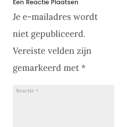
Een Reactie Plaatsen
Je e-mailadres wordt
niet gepubliceerd.
Vereiste velden zijn
gemarkeerd met
*