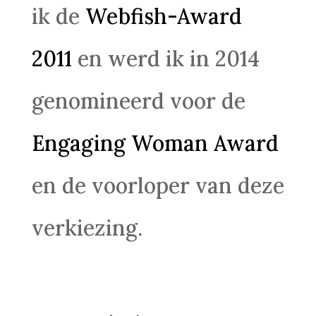
ik de
Webfish-Award
2011
en werd ik in 2014
genomineerd voor de
Engaging Woman Award
en de voorloper van deze
verkiezing.