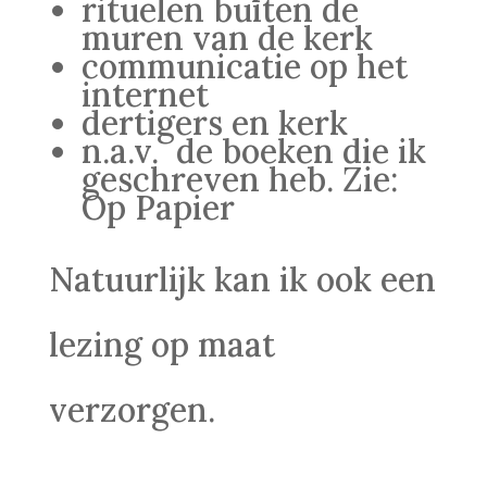
rituelen buiten de
muren van de kerk
communicatie op het
internet
dertigers en kerk
n.a.v. de boeken die ik
geschreven heb. Zie:
Op Papier
Natuurlijk kan ik ook een
lezing op maat
verzorgen.