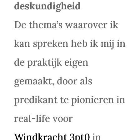
deskundigheid
De thema’s waarover ik
kan spreken heb ik mij in
de praktijk eigen
gemaakt, door als
predikant te pionieren in
real-life voor
Windkracht 3pt0
in