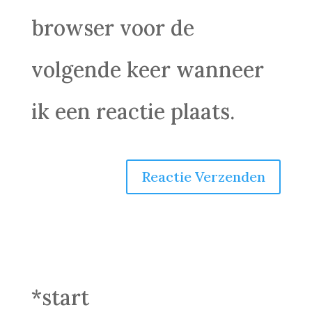
browser voor de
volgende keer wanneer
ik een reactie plaats.
*start