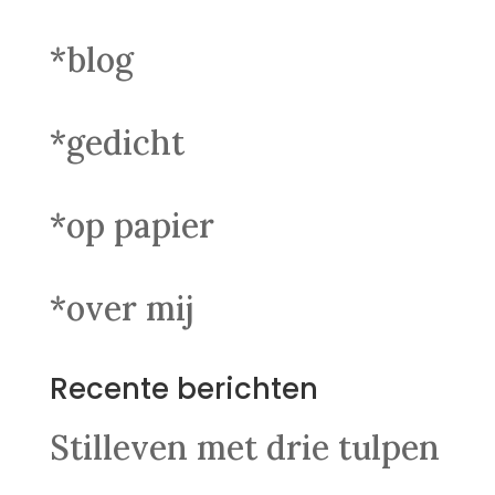
*blog
*gedicht
*op papier
*over mij
Recente berichten
Stilleven met drie tulpen