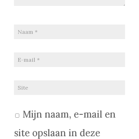
Mijn naam, e-mail en
site opslaan in deze