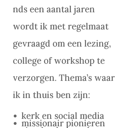
nds een aantal jaren
wordt ik met regelmaat
gevraagd om een lezing,
college of workshop te
verzorgen. Thema’s waar
ik in thuis ben zijn:
kerk en social media
missionair pionieren