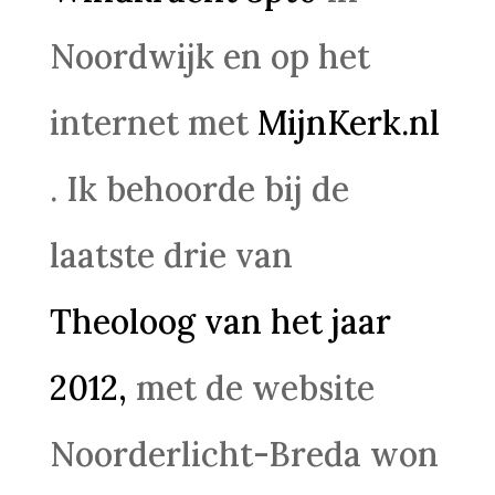
Noordwijk en op het
internet met
MijnKerk.nl
. Ik behoorde bij de
laatste drie van
Theoloog van het jaar
2012,
met de website
Noorderlicht-Breda won