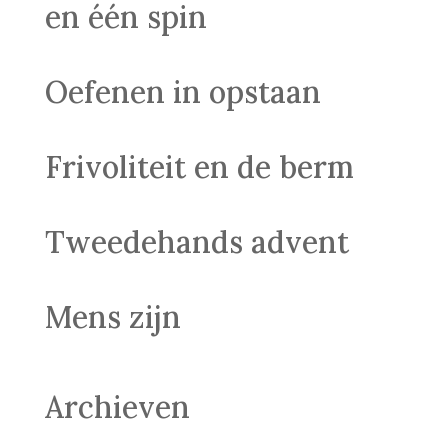
en één spin
Oefenen in opstaan
Frivoliteit en de berm
Tweedehands advent
Mens zijn
Archieven